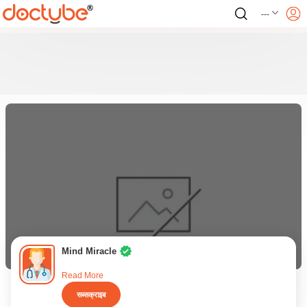
---
Mind Miracle
Read More
सब्सक्राइब