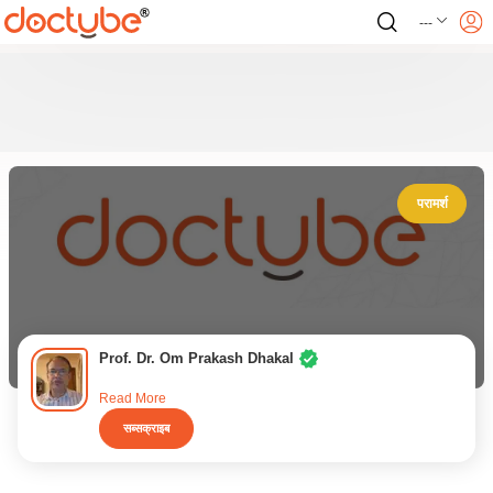
---
परामर्श
Prof. Dr. Om Prakash Dhakal
Read More
सब्सक्राइब