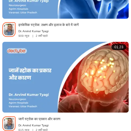
इस्केमिक स्ट्रोक: लक्षण और इलाज के बारे में जानें
Dr. Arvind Kumar Tyagi
909 व्यूज़
|
2 वर्षों पहले
01:23
जानें स्ट्रोक का प्रकार और कारण
Dr. Arvind Kumar Tyagi
615 व्यूज़
|
2 वर्षों पहले