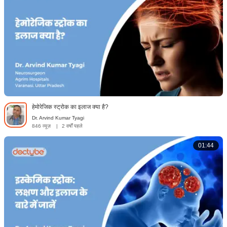
हेमोरेजिक स्ट्रोक का इलाज क्या है?
Dr. Arvind Kumar Tyagi
846 व्यूज़
|
2 वर्षों पहले
01:44