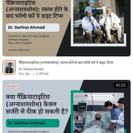
पैंक्रियाटाइटिस (अग्नाशयशोथ): स्वस्थ होने के बाद फॉलो करें ये डाइट टिप्स
Dr. Sarfraz Ahmad
651 व्यूज़
|
2 वर्षों पहले
01:13