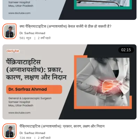
क्या पैंक्रियाटाइटिस (अग्नाशयशोथ) केवल सर्जरी से ठीक हो सकती है?
Dr. Sarfraz Ahmad
581 व्यूज़
|
2 वर्षों पहले
02:15
पैंक्रियाटाइटिस (अग्नाशयशोथ): प्रकार, कारण, लक्षण और निदान
Dr. Sarfraz Ahmad
726 व्यूज़
|
2 वर्षों पहले