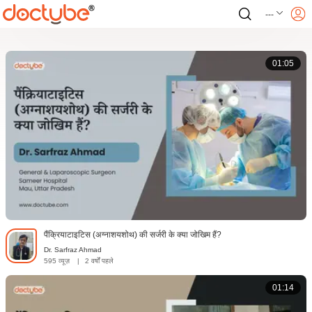
---
01:05
पैंक्रियाटाइटिस (अग्नाशयशोथ) की सर्जरी के क्या जोखिम हैं?
Dr. Sarfraz Ahmad
595 व्यूज़
|
2 वर्षों पहले
01:14