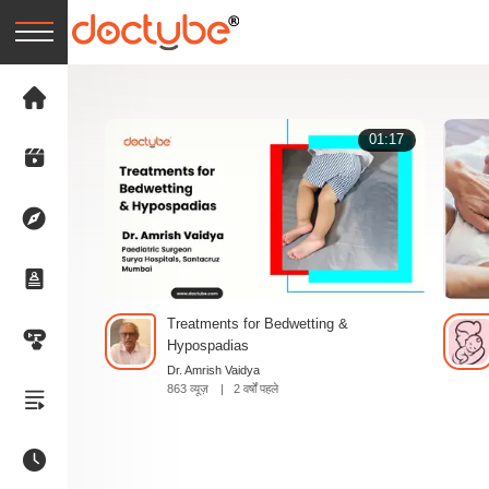
01:17
Treatments for Bedwetting &
Hypospadias
Dr. Amrish Vaidya
863 व्यूज़
|
2 वर्षों पहले