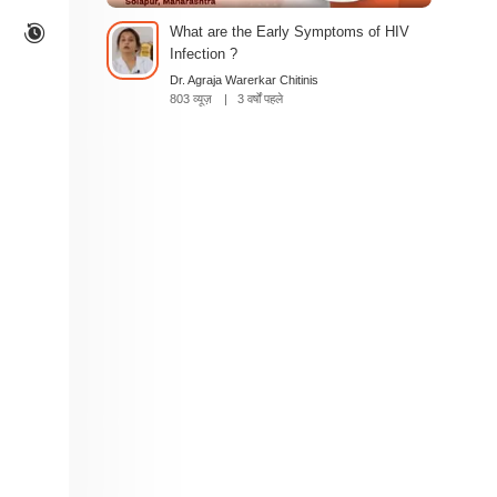
What are the Early Symptoms of HIV
Infection ?
Dr. Agraja Warerkar Chitinis
803 व्यूज़
|
3 वर्षों पहले