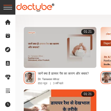
01:21
जानें क्या है डायपर रैश का कारण और बचाव?
Dr. Tanweer Afroz
850 व्यूज़
|
3 वर्षों पहले
01:21