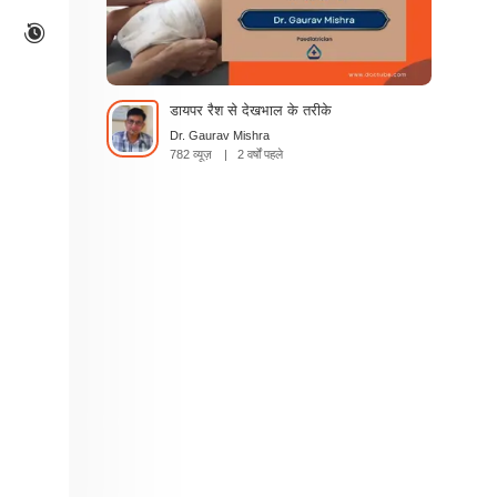
डायपर रैश से देखभाल के तरीके
Dr. Gaurav Mishra
782 व्यूज़
|
2 वर्षों पहले