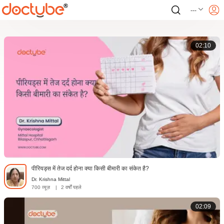
---
02:10
पीरियड्स में तेज दर्द होना क्या किसी बीमारी का संकेत है?
Dr. Krishna Mittal
700 व्यूज़
|
2 वर्षों पहले
02:09