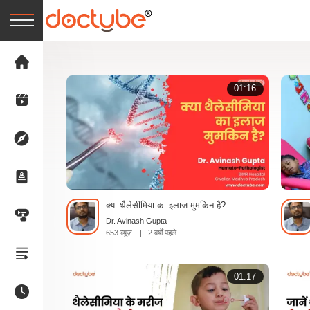
01:16
क्या थैलेसीमिया का इलाज मुमकिन है?
Dr. Avinash Gupta
653 व्यूज़
|
2 वर्षों पहले
01:17