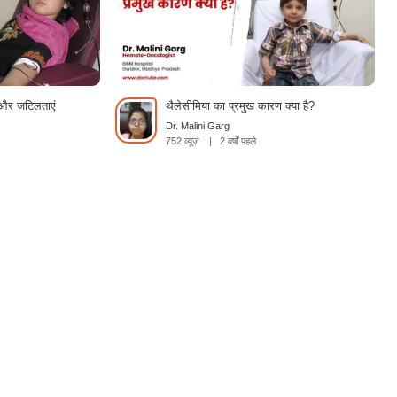
ण और जटिलताएं
थैलेसीमिया का प्रमुख कारण क्या है?
Dr. Malini Garg
752 व्यूज़
|
2 वर्षों पहले