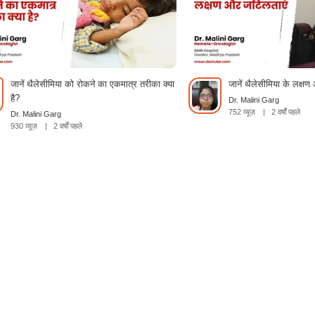
जानें थैलेसीमिया को रोकने का एकमात्र तरीका क्या
जानें थैलेसीमिया के लक्ष
है?
Dr. Malini Garg
752 व्यूज़
|
2 वर्षों पहले
Dr. Malini Garg
930 व्यूज़
|
2 वर्षों पहले