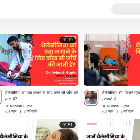
01:19
थैलेसीमिया का पता लगाने के लिए कौन सी जाँचें की
थैलेसीमिया रोग कितने प्रक
जाती हैं?
एक्सपर्ट से
Dr. Avinash Gupta
Dr. Avinash Gupta
701 व्यूज़
|
2 वर्षों पहले
761 व्यूज़
|
2 वर्षों पहले
01:51