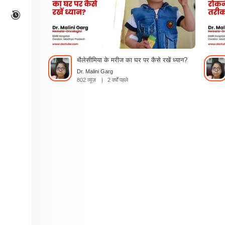
थैलेसीमिया के मरीज का घर पर कैसे रखें ध्यान?
Dr. Malini Garg
802 व्यूज़
|
2 वर्षों पहले