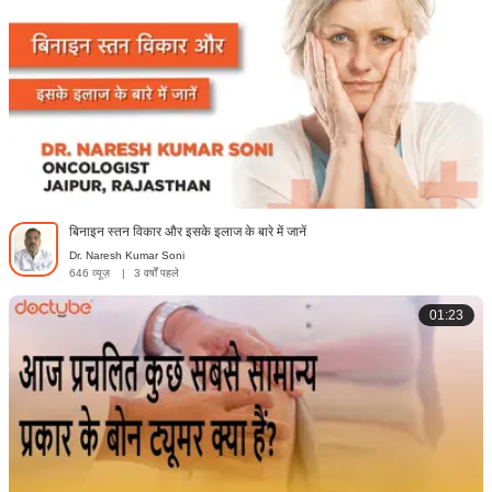
बिनाइन स्तन विकार और इसके इलाज के बारे में जानें
Dr. Naresh Kumar Soni
646 व्यूज़
|
3 वर्षों पहले
01:23