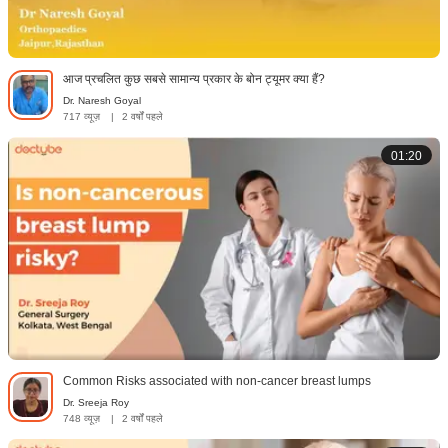
आज प्रचलित कुछ सबसे सामान्य प्रकार के बोन ट्यूमर क्या हैं?
Dr. Naresh Goyal
717 व्यूज़
|
2 वर्षों पहले
01:20
Common Risks associated with non-cancer breast lumps
Dr. Sreeja Roy
748 व्यूज़
|
2 वर्षों पहले