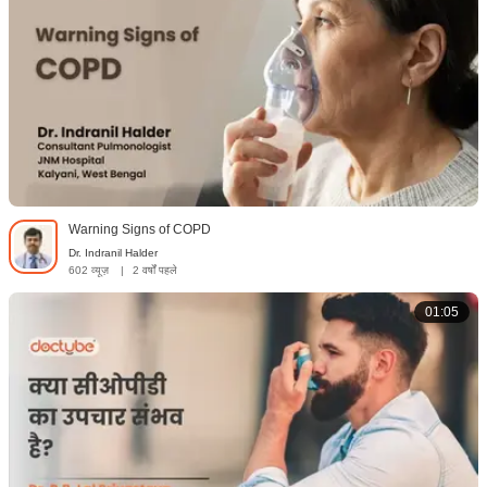
Warning Signs of COPD
Dr. Indranil Halder
602 व्यूज़
|
2 वर्षों पहले
01:05