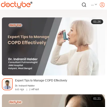
---
01:26
Expert Tips to Manage COPD Effectively
Dr. Indranil Halder
645 व्यूज़
|
2 वर्षों पहले
01:21