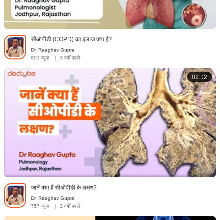
सीओपीडी (COPD) का इलाज क्या है?
Dr. Raaghav Gupta
801 व्यूज़
|
3 वर्षों पहले
02:12
जानें क्या हैं सीओपीडी के लक्षण?
Dr. Raaghav Gupta
757 व्यूज़
|
2 वर्षों पहले