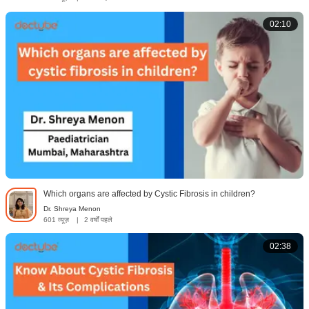
02:10
Which organs are affected by Cystic Fibrosis in children?
Dr. Shreya Menon
601 व्यूज़
|
2 वर्षों पहले
02:38