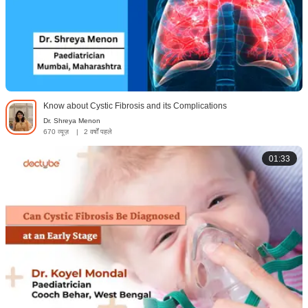
Know about Cystic Fibrosis and its Complications
Dr. Shreya Menon
670 व्यूज़
|
2 वर्षों पहले
01:33