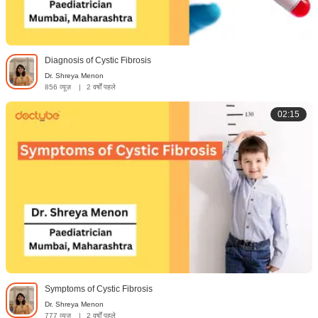
Diagnosis of Cystic Fibrosis
Dr. Shreya Menon
856 व्यूज़
|
2 वर्षों पहले
02:15
Symptoms of Cystic Fibrosis
Dr. Shreya Menon
777 व्यूज़
|
2 वर्षों पहले