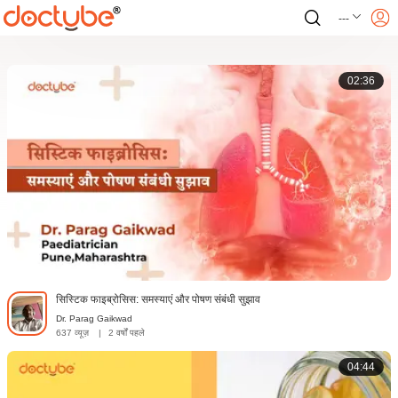
---
02:36
सिस्टिक फाइब्रोसिस: समस्याएं और पोषण संबंधी सुझाव
Dr. Parag Gaikwad
637 व्यूज़
|
2 वर्षों पहले
04:44