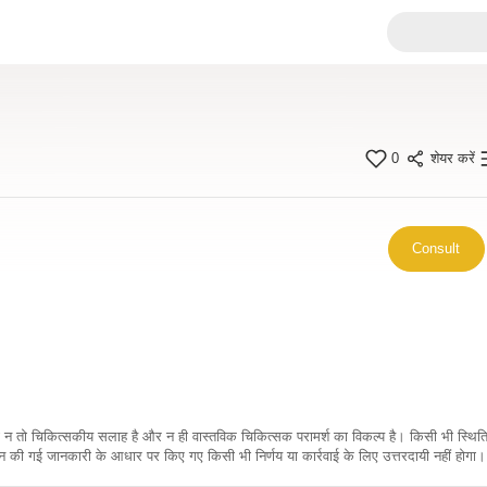
0
शेयर करें
Consult
कारी न तो चिकित्सकीय सलाह है और न ही वास्तविक चिकित्सक परामर्श का विकल्प है। किसी भी स्थि
ी गई जानकारी के आधार पर किए गए किसी भी निर्णय या कार्रवाई के लिए उत्तरदायी नहीं होगा। 