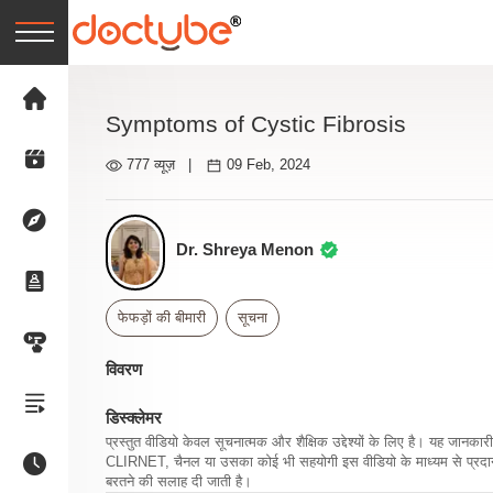
Symptoms of Cystic Fibrosis
777 व्यूज़
|
09 Feb, 2024
Dr. Shreya Menon
फेफड़ों की बीमारी
सूचना
विवरण
डिस्क्लेमर
प्रस्तुत वीडियो केवल सूचनात्मक और शैक्षिक उद्देश्यों के लिए है। यह जान
CLIRNET, चैनल या उसका कोई भी सहयोगी इस वीडियो के माध्यम से प्रदान क
बरतने की सलाह दी जाती है।