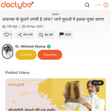
---
अचानक से फूलने लगती है सांस? जानें युवाओं में इसका मुख्य कारण
708 व्यूज़
|
09 Apr, 2024
सेव करें
रिपोर्ट
0
शेयर करें
Dr. Akhilesh Deoras
Consult
Subscribe
Related Videos
01:38