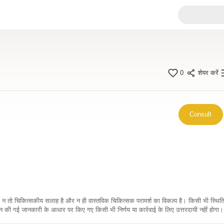
0
शेयर करें
Consult
कारी न तो चिकित्सकीय सलाह है और न ही वास्तविक चिकित्सक परामर्श का विकल्प है। किसी भी स्थि
ी गई जानकारी के आधार पर किए गए किसी भी निर्णय या कार्रवाई के लिए उत्तरदायी नहीं होगा। 