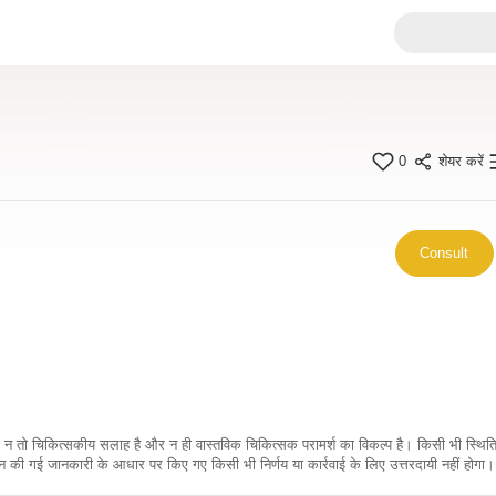
0
शेयर करें
Consult
कारी न तो चिकित्सकीय सलाह है और न ही वास्तविक चिकित्सक परामर्श का विकल्प है। किसी भी स्थि
ी गई जानकारी के आधार पर किए गए किसी भी निर्णय या कार्रवाई के लिए उत्तरदायी नहीं होगा। 