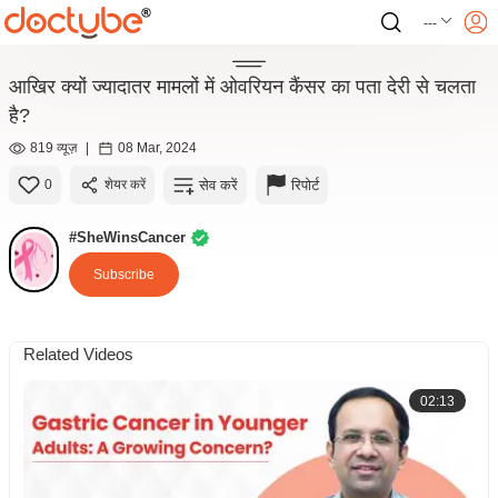
---
आखिर क्यों ज्यादातर मामलों में ओवरियन कैंसर का पता देरी से चलता
है?
819 व्यूज़
|
08 Mar, 2024
सेव करें
रिपोर्ट
0
शेयर करें
#SheWinsCancer
Subscribe
Related Videos
02:13