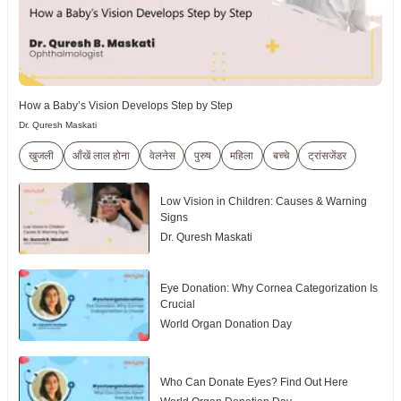
How a Baby’s Vision Develops Step by Step
Dr. Quresh Maskati
खुजली
आँखें लाल होना
वेलनेस
पुरुष
महिला
बच्चे
ट्रांसजेंडर
Low Vision in Children: Causes & Warning
Signs
Dr. Quresh Maskati
Eye Donation: Why Cornea Categorization Is
Crucial
World Organ Donation Day
Who Can Donate Eyes? Find Out Here