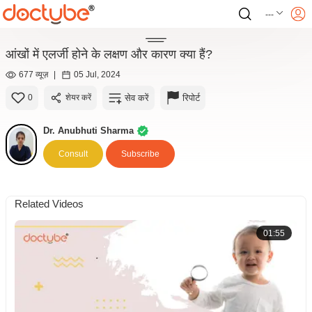
---
आंखों में एलर्जी होने के लक्षण और कारण क्या हैं?
677 व्यूज़
|
05 Jul, 2024
सेव करें
रिपोर्ट
0
शेयर करें
Dr. Anubhuti Sharma
Consult
Subscribe
Related Videos
01:55