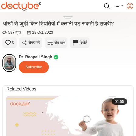
---
आंखों से जुड़ी किन स्थितियों में करानी पड़ सकती है सर्जरी?
597 व्यूज़
|
28 Oct, 2023
सेव करें
रिपोर्ट
0
शेयर करें
Dr. Roopali Singh
Subscribe
Related Videos
01:55