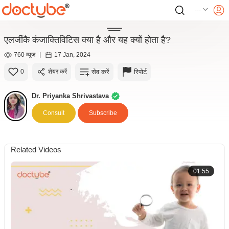
---
एलर्जीकै कंजाक्तिविटिस क्या है और यह क्यों होता है?
760 व्यूज़
|
17 Jan, 2024
सेव करें
रिपोर्ट
0
शेयर करें
Dr. Priyanka Shrivastava
Consult
Subscribe
Related Videos
01:55