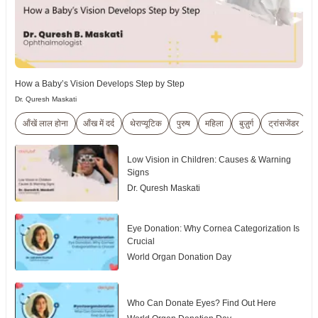
How a Baby’s Vision Develops Step by Step
Dr. Quresh Maskati
आँखें लाल होना
आँख में दर्द
थेराप्यूटिक
पुरुष
महिला
बुज़ुर्ग
ट्रांसजेंडर
Low Vision in Children: Causes & Warning
Signs
Dr. Quresh Maskati
Eye Donation: Why Cornea Categorization Is
Crucial
World Organ Donation Day
Who Can Donate Eyes? Find Out Here