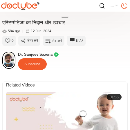
---
एस्टिग्मेटिज्म का निदान और उपचार
584 व्यूज़
|
12 Jun, 2024
सेव करें
रिपोर्ट
0
शेयर करें
Dr. Sanjeev Saxena
Subscribe
Related Videos
01:55