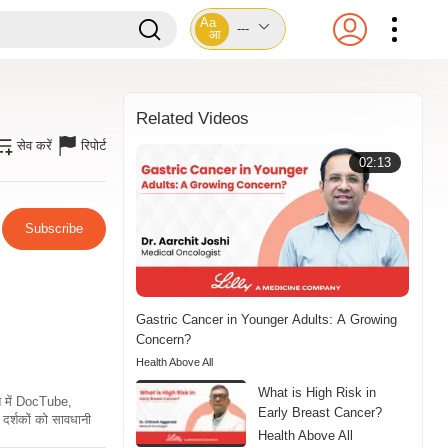
Aa
---
आ
Related Videos
सेव करें
रिपोर्ट
02:13
Subscribe
Gastric Cancer in Younger Adults: A Growing
Concern?
Health Above All
What is High Risk in
ति में DocTube,
Early Breast Cancer?
दर्शकों को सावधानी
Health Above All