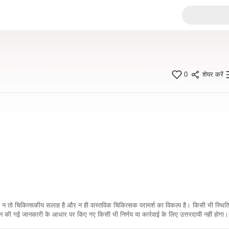
0
शेयर करें
कारी न तो चिकित्सकीय सलाह है और न ही वास्तविक चिकित्सक परामर्श का विकल्प है। किसी भी स्थि
ी गई जानकारी के आधार पर किए गए किसी भी निर्णय या कार्रवाई के लिए उत्तरदायी नहीं होगा। 