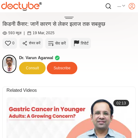
---
किडनी कैंसर: जानें कारण से लेकर इलाज तक सबकुछ
593 व्यूज़
|
19 Mar, 2025
सेव करें
रिपोर्ट
0
शेयर करें
Dr. Varun Agarwal
Consult
Subscribe
Related Videos
02:13