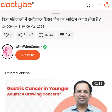
---
किन महिलाओं में सर्वाइकल कैंसर होने का जोखिम ज्यादा होता है?
609 व्यूज़
|
09 Mar, 2024
सेव करें
रिपोर्ट
0
शेयर करें
#SheWinsCancer
Subscribe
Related Videos
02:13