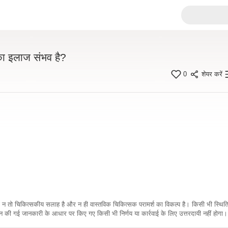
 का इलाज संभव है?
0
शेयर करें
कारी न तो चिकित्सकीय सलाह है और न ही वास्तविक चिकित्सक परामर्श का विकल्प है। किसी भी स्थि
ी गई जानकारी के आधार पर किए गए किसी भी निर्णय या कार्रवाई के लिए उत्तरदायी नहीं होगा। 