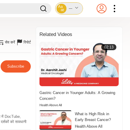
Aa
---
आ
Related Videos
सेव करें
रिपोर्ट
02:13
Subscribe
Gastric Cancer in Younger Adults: A Growing
Concern?
Health Above All
What is High Risk in
ति में DocTube,
Early Breast Cancer?
दर्शकों को सावधानी
Health Above All