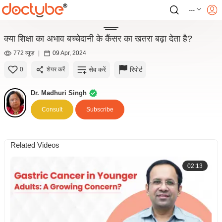
---
क्या शिक्षा का अभाव बच्चेदानी के कैंसर का खतरा बढ़ा देता है?
772 व्यूज़
|
09 Apr, 2024
सेव करें
रिपोर्ट
0
शेयर करें
Dr. Madhuri Singh
Consult
Subscribe
Related Videos
02:13