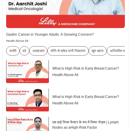
Gastric Cancer in Younger Adults: A Growing Concern?
Health Above All
सर्जरी
दर्द
असहजता
योनि से सफेद पानी निकलना
खून बहना
अनियमित माहवार
What is High Risk in Early Breast Cancer?
Health Above All
What is High Risk in Early Breast Cancer?
Health Above All
एक हाई रिस्क फैक्टर के रूप में लिम्फ नोड्स | Lymph
Nodes as aHigh-Risk Factor