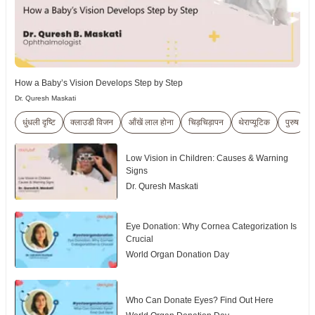
How a Baby’s Vision Develops Step by Step
Dr. Quresh Maskati
धुंधली दृष्टि
क्लाउडी विजन
आँखें लाल होना
चिड़चिड़ापन
थेराप्यूटिक
पुरुष
Low Vision in Children: Causes & Warning
Signs
Dr. Quresh Maskati
Eye Donation: Why Cornea Categorization Is
Crucial
World Organ Donation Day
Who Can Donate Eyes? Find Out Here