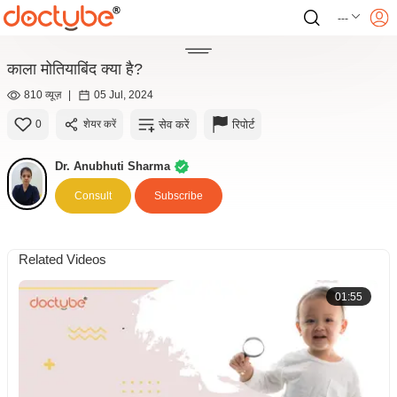
---
काला मोतियाबिंद क्या है?
810 व्यूज़
|
05 Jul, 2024
सेव करें
रिपोर्ट
0
शेयर करें
Dr. Anubhuti Sharma
Consult
Subscribe
Related Videos
01:55