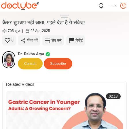
---
कैंसर चुपचाप नहीं आता, पहले देता है ये संकेत!
705 व्यूज़
|
28 Apr, 2025
सेव करें
रिपोर्ट
0
शेयर करें
Dr. Rekha Arya
Consult
Subscribe
Related Videos
02:13