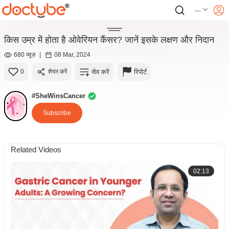
---
किस उम्र में होता है ओवेरियन कैंसर? जानें इसके लक्षण और निदान
680 व्यूज़
|
08 Mar, 2024
सेव करें
रिपोर्ट
0
शेयर करें
#SheWinsCancer
Subscribe
Related Videos
02:13