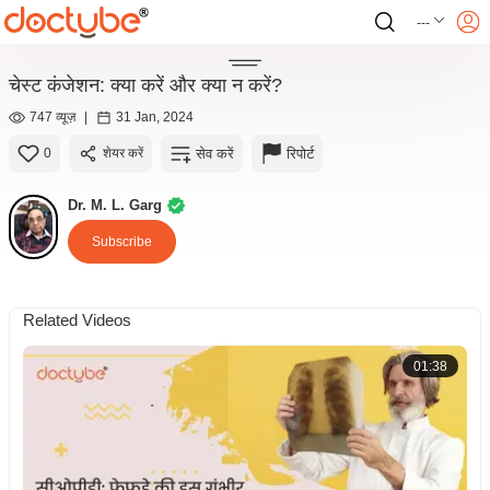
---
चेस्ट कंजेशन: क्या करें और क्या न करें?
747 व्यूज़
|
31 Jan, 2024
सेव करें
रिपोर्ट
0
शेयर करें
Dr. M. L. Garg
Subscribe
Related Videos
01:38