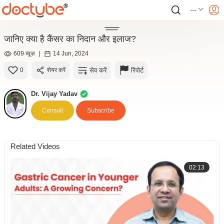
---
जानिए क्या है कैंसर का निदान और इलाज?
609 व्यूज़
|
14 Jun, 2024
सेव करें
रिपोर्ट
0
शेयर करें
Dr. Vijay Yadav
Consult
Subscribe
Related Videos
02:13