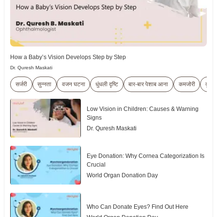
How a Baby’s Vision Develops Step by Step
Dr. Quresh Maskati
सर्जरी
सुन्नता
वजन घटना
धुंधली दृष्टि
बार-बार पेशाब आना
कमजोरी
दृष्ट
Low Vision in Children: Causes & Warning
Signs
Dr. Quresh Maskati
Eye Donation: Why Cornea Categorization Is
Crucial
World Organ Donation Day
Who Can Donate Eyes? Find Out Here