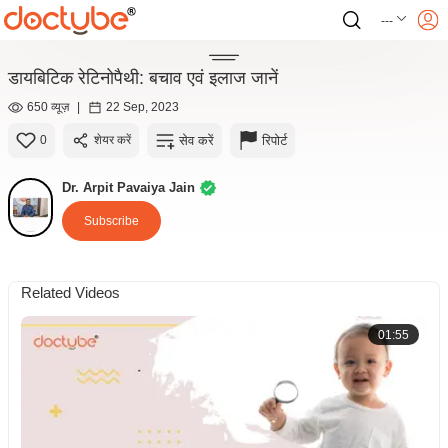
---
डायबिटिक रेटिनोपैथी: बचाव एवं इलाज जानें
650 व्यूज़
|
22 Sep, 2023
सेव करें
रिपोर्ट
0
शेयर करें
Dr. Arpit Pavaiya Jain
Subscribe
Related Videos
01:55