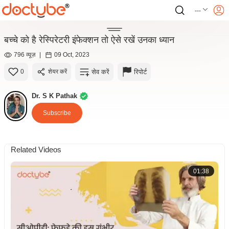
---
बच्चे को है रेस्पिरेटरी इंफेक्शन तो ऐसे रखें उनका ध्यान
796 व्यूज़
|
09 Oct, 2023
सेव करें
रिपोर्ट
0
शेयर करें
Dr. S K Pathak
Subscribe
Related Videos
01:38