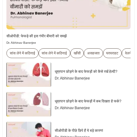
सीओपीडी: फेफड़े की इस गंभीर बीमारी को समझें
Dr. Abhinav Banerjee
सांस लेने में कठिनाई
सांस लेने में कठिनाई
खाँसी
असहजता
घरघराहट
वेलनेस
धूम्रपान छोड़ने के बाद फेफड़ों को कैसे रखें हेल्दी?
Dr. Abhinav Banerjee
धूम्रपान छोड़ने के बाद फेफड़ों में कब दिखता है फर्क?
Dr. Abhinav Banerjee
सीओपीडी के पीछे छिपे हैं ये बड़े कारण!