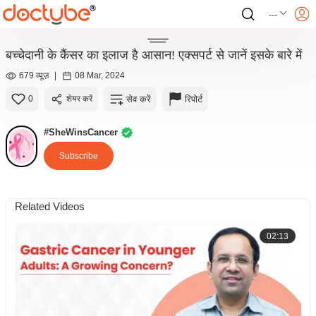
---
बच्चेदानी के कैंसर का इलाज है आसान! एक्सपर्ट से जानें इसके बारे में
679 व्यूज़
|
08 Mar, 2024
सेव करें
रिपोर्ट
0
शेयर करें
#SheWinsCancer
Subscribe
Related Videos
02:13