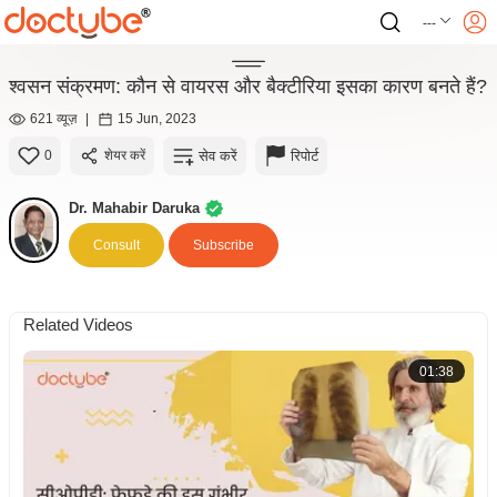
---
श्वसन संक्रमण: कौन से वायरस और बैक्टीरिया इसका कारण बनते हैं?
621 व्यूज़
|
15 Jun, 2023
सेव करें
रिपोर्ट
0
शेयर करें
Dr. Mahabir Daruka
Consult
Subscribe
Related Videos
01:38