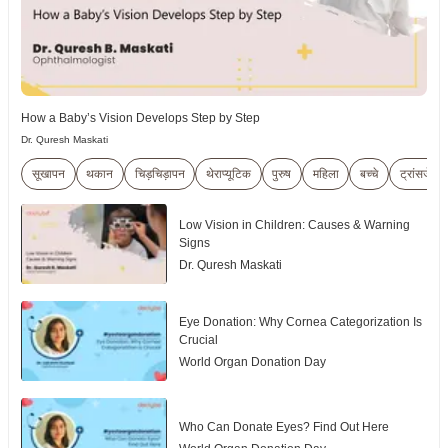
How a Baby’s Vision Develops Step by Step
Dr. Quresh Maskati
सूखापन
थकान
चिड़चिड़ापन
थेराप्यूटिक
पुरुष
महिला
बच्चे
ट्रांसजेंडर
Low Vision in Children: Causes & Warning
Signs
Dr. Quresh Maskati
Eye Donation: Why Cornea Categorization Is
Crucial
World Organ Donation Day
Who Can Donate Eyes? Find Out Here