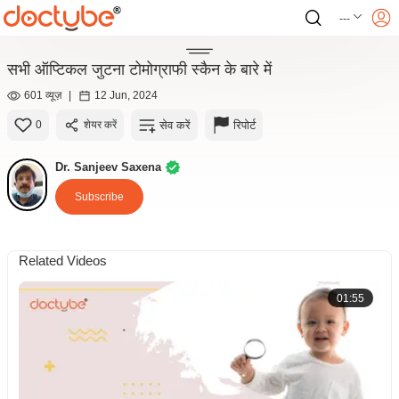
---
सभी ऑप्टिकल जुटना टोमोग्राफी स्कैन के बारे में
601 व्यूज़
|
12 Jun, 2024
सेव करें
रिपोर्ट
0
शेयर करें
Dr. Sanjeev Saxena
Subscribe
Related Videos
01:55