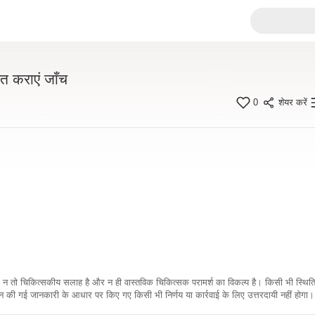
ंत कराएं जाँच
0
शेयर करें
कारी न तो चिकित्सकीय सलाह है और न ही वास्तविक चिकित्सक परामर्श का विकल्प है। किसी भी स्थि
ी गई जानकारी के आधार पर किए गए किसी भी निर्णय या कार्रवाई के लिए उत्तरदायी नहीं होगा। 