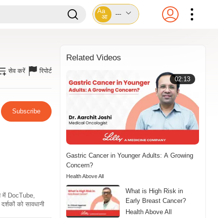
Aa
---
आ
Related Videos
सेव करें
रिपोर्ट
02:13
Subscribe
Gastric Cancer in Younger Adults: A Growing
Concern?
Health Above All
What is High Risk in
ति में DocTube,
Early Breast Cancer?
दर्शकों को सावधानी
Health Above All