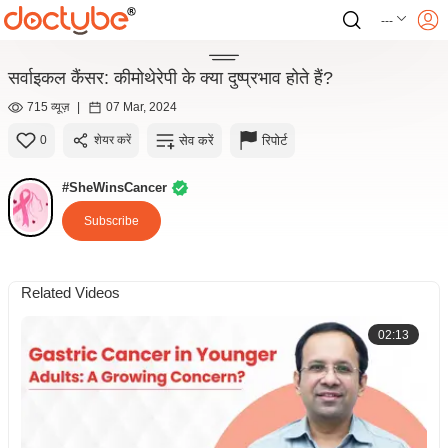
---
सर्वाइकल कैंसर: कीमोथेरेपी के क्या दुष्प्रभाव होते हैं?
715 व्यूज़
|
07 Mar, 2024
सेव करें
रिपोर्ट
0
शेयर करें
#SheWinsCancer
Subscribe
Related Videos
02:13