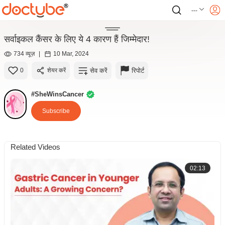
---
सर्वाइकल कैंसर के लिए ये 4 कारण हैं जिम्मेदार!
734 व्यूज़
|
10 Mar, 2024
सेव करें
रिपोर्ट
0
शेयर करें
#SheWinsCancer
Subscribe
Related Videos
02:13