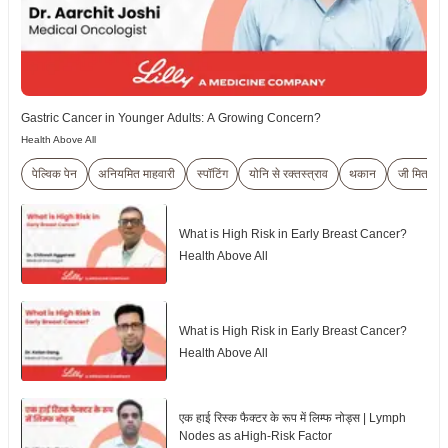
Gastric Cancer in Younger Adults: A Growing Concern?
Health Above All
पेल्विक पेन
अनियमित माहवारी
स्पॉटिंग
योनि से रक्तस्त्राव
थकान
जी मितलान
What is High Risk in Early Breast Cancer?
Health Above All
What is High Risk in Early Breast Cancer?
Health Above All
एक हाई रिस्क फैक्टर के रूप में लिम्फ नोड्स | Lymph
Nodes as aHigh-Risk Factor