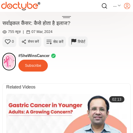
---
सर्वाइकल कैंसर: कैसे होता है इलाज?
755 व्यूज़
|
07 Mar, 2024
सेव करें
रिपोर्ट
0
शेयर करें
#SheWinsCancer
Subscribe
Related Videos
02:13