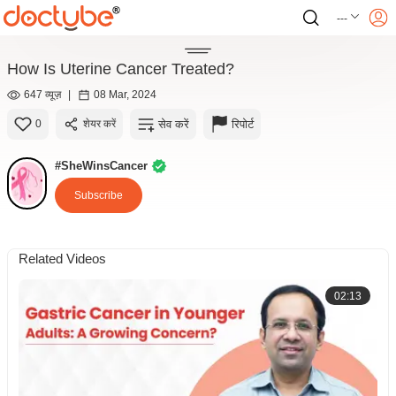
---
How Is Uterine Cancer Treated?
647 व्यूज़
|
08 Mar, 2024
सेव करें
रिपोर्ट
0
शेयर करें
#SheWinsCancer
Subscribe
Related Videos
02:13