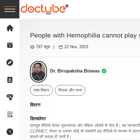
People with Hemophilia cannot play 
797 व्यूज़
|
22 Nov, 2023
Dr. Birupaksha Biswas
रक्त विकार
मिथक और तथ्य
विवरण
डिस्क्लेमर
प्रस्तुत वीडियो केवल सूचनात्मक और शैक्षिक उद्देश्यों के लिए है। यह जान
CLIRNET, चैनल या उसका कोई भी सहयोगी इस वीडियो के माध्यम से प्रदान क
बरतने की सलाह दी जाती है।