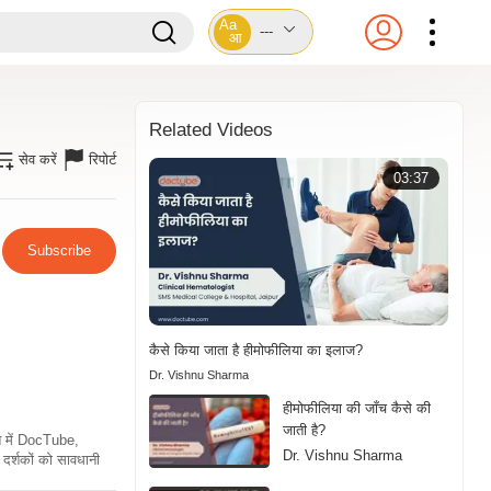
Aa
---
आ
Related Videos
सेव करें
रिपोर्ट
03:37
Subscribe
कैसे किया जाता है हीमोफीलिया का इलाज?
Dr. Vishnu Sharma
हीमोफीलिया की जाँच कैसे की
जाती है?
ति में DocTube,
Dr. Vishnu Sharma
दर्शकों को सावधानी