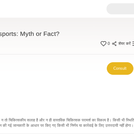
sports: Myth or Fact?
0
शेयर करें
Consult
कारी न तो चिकित्सकीय सलाह है और न ही वास्तविक चिकित्सक परामर्श का विकल्प है। किसी भी स्थि
ी गई जानकारी के आधार पर किए गए किसी भी निर्णय या कार्रवाई के लिए उत्तरदायी नहीं होगा। 