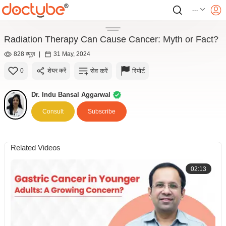
---
Radiation Therapy Can Cause Cancer: Myth or Fact?
828 व्यूज़
|
31 May, 2024
सेव करें
रिपोर्ट
0
शेयर करें
Dr. Indu Bansal Aggarwal
Consult
Subscribe
Related Videos
02:13