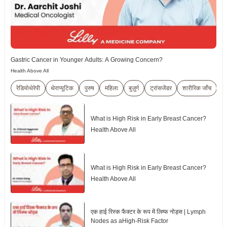
Gastric Cancer in Younger Adults: A Growing Concern?
Health Above All
रेडियोथेरेपी
थेराप्यूटिक
पुरुष
महिला
बुज़ुर्ग
ट्रांसजेंडर
शारीरिक जाँच
What is High Risk in Early Breast Cancer?
Health Above All
What is High Risk in Early Breast Cancer?
Health Above All
एक हाई रिस्क फैक्टर के रूप में लिम्फ नोड्स | Lymph
Nodes as aHigh-Risk Factor