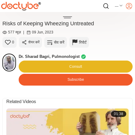
---
Risks of Keeping Wheezing Untreated
577 व्यूज़
|
09 Jun, 2023
सेव करें
रिपोर्ट
0
शेयर करें
Dr. Sharad Bagri, Pulmonologist
Consult
Subscribe
Related Videos
01:38