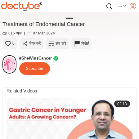
---
Treatment of Endometrial Cancer
816 व्यूज़
|
07 Mar, 2024
सेव करें
रिपोर्ट
0
शेयर करें
#SheWinsCancer
Subscribe
Related Videos
02:13