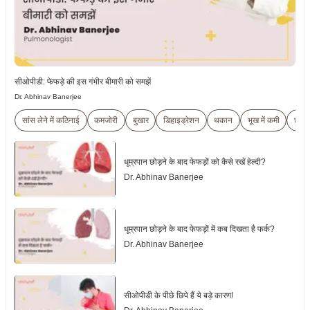
सीओपीडी: फेफड़े की इस गंभीर बीमारी को समझें
Dr. Abhinav Banerjee
सांस लेने में कठिनाई
कमजोरी
बुखार
डिहाइड्रेशन
थकान
भूख में कमी
छींक
धूम्रपान छोड़ने के बाद फेफड़ों को कैसे रखें हेल्दी?
Dr. Abhinav Banerjee
धूम्रपान छोड़ने के बाद फेफड़ों में कब दिखता है फर्क?
Dr. Abhinav Banerjee
सीओपीडी के पीछे छिपे हैं ये बड़े कारण!