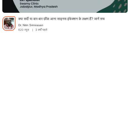
क्या सर्दी या बार-बार छींक आना साइनस इंफेक्शन के लक्षण हैं? जानें सच
Dr. Nitin Srinivasan
620 व्यूज़
|
3 वर्षों पहले