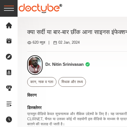
क्या सर्दी या बार-बार छींक आना साइनस इंफेक्शन
620 व्यूज़
|
02 Jan, 2024
Dr. Nitin Srinivasan
कान, नाक व गला
मिथक और तथ्य
विवरण
डिस्क्लेमर
प्रस्तुत वीडियो केवल सूचनात्मक और शैक्षिक उद्देश्यों के लिए है। यह जान
CLIRNET, चैनल या उसका कोई भी सहयोगी इस वीडियो के माध्यम से प्रदान क
बरतने की सलाह दी जाती है।