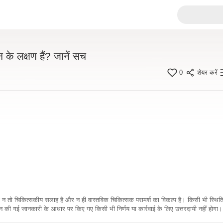
 के लक्षण हैं? जानें सच
0
शेयर करें
कारी न तो चिकित्सकीय सलाह है और न ही वास्तविक चिकित्सक परामर्श का विकल्प है। किसी भी स्थि
ी गई जानकारी के आधार पर किए गए किसी भी निर्णय या कार्रवाई के लिए उत्तरदायी नहीं होगा। 