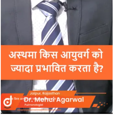
अस्थमा किस आयुवर्ग को ज्यादा प्रभावित करता है?