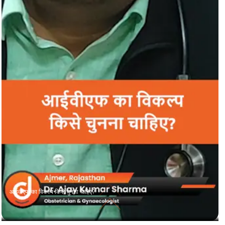
आईवीएफ का विकल्प किसे चुनना चाहिए?